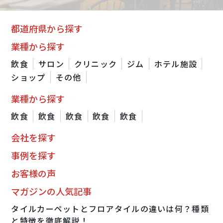
都道府県から探す
業種から探す
飲食
サロン
クリニック
ジム
ホテル施設
ショップ
その他
業種から探す
飲食
飲食
飲食
飲食
飲食
会社を探す
事例を探す
お客様の声
マガジンの人気記事
タイルカーペットとフロアタイルの違いは何？種類
と特徴を徹底解説！