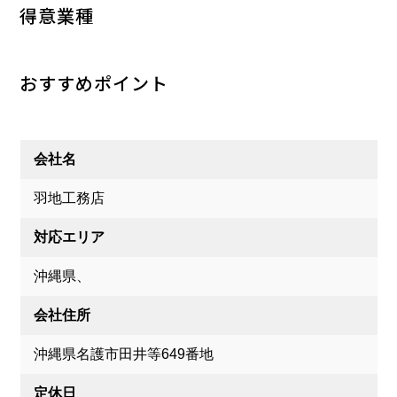
得意業種
おすすめポイント
会社名
羽地工務店
対応エリア
沖縄県、
会社住所
沖縄県名護市田井等649番地
定休日