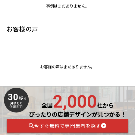
事例はまだありません。
お客様の声
お客様の声はまだありません。
2,000
全国
社から
ぴったりの店舗デザインが見つかる！
今すぐ無料で専門業者を探す