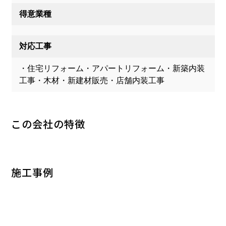
得意業種
対応工事
・住宅リフォーム・アパートリフォーム・新築内装
工事・木材・新建材販売・店舗内装工事
この会社の特徴
施工事例