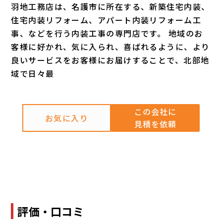
羽地工務店は、名護市に所在する、新築住宅内装、
住宅内装リフォーム、アパート内装リフォーム工
事、などを行う内装工事の専門店です。 地域のお
客様に好かれ、気に入られ、喜ばれるように、より
良いサービスをお客様にお届けすることで、北部地
域で日々最
この会社に
お気に入り
見積を依頼
評価・口コミ