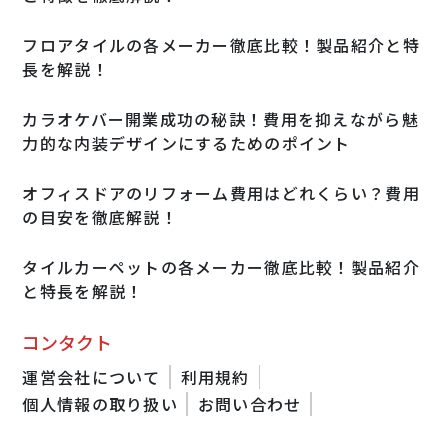
フロアタイルの各メーカー徹底比較！製品紹介と特
長を解説！
カラオケバー開業成功の秘訣！費用を抑えながら魅
力的な内装デザインにするためのポイント
オフィスドアのリフォーム費用はどれくらい？費用
の目安を徹底解説！
タイルカーペットの各メーカー徹底比較！製品紹介
と特長を解説！
コンタクト
運営会社について
利用規約
個人情報の取り扱い
お問い合わせ