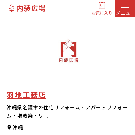
メニュー
羽地工務店
沖縄県名護市の住宅リフォーム・アパートリフォー
ム・増改築・リ...
沖縄