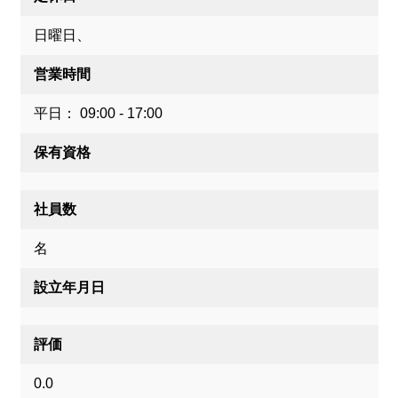
日曜日、
営業時間
平日： 09:00 - 17:00
保有資格
社員数
名
設立年月日
評価
0.0