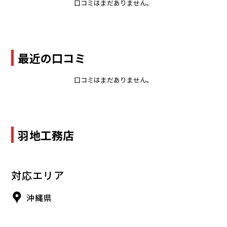
口コミはまだありません。
最近の口コミ
口コミはまだありません。
羽地工務店
対応エリア
沖縄県