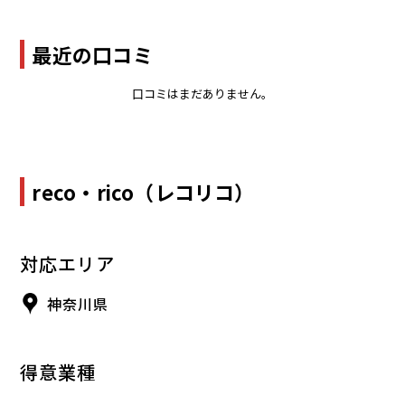
最近の口コミ
口コミはまだありません。
reco・rico（レコリコ）
対応エリア
神奈川県
得意業種