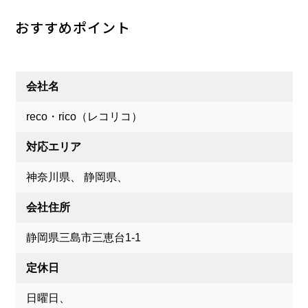
おすすめポイント
会社名
reco・rico（レコリコ）
対応エリア
神奈川県、 静岡県、
会社住所
静岡県三島市三恵台1-1
定休日
日曜日、