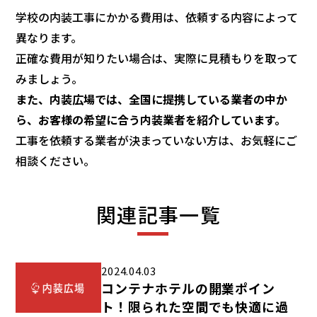
学校の内装工事にかかる費用は、依頼する内容によって
異なります。
正確な費用が知りたい場合は、実際に見積もりを取って
みましょう。
また、内装広場では、全国に提携している業者の中か
ら、お客様の希望に合う内装業者を紹介しています。
工事を依頼する業者が決まっていない方は、お気軽にご
相談ください。
関連記事一覧
2024.04.03
コンテナホテルの開業ポイン
ト！限られた空間でも快適に過