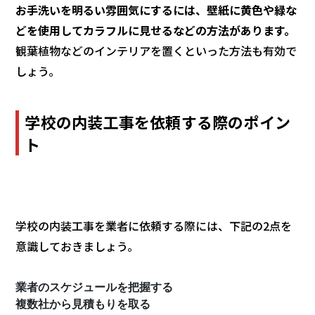
お手洗いを明るい雰囲気にするには、壁紙に黄色や緑な
どを使用してカラフルに見せるなどの方法があります。
観葉植物などのインテリアを置くといった方法も有効で
しょう。
学校の内装工事を依頼する際のポイン
ト
学校の内装工事を業者に依頼する際には、下記の2点を
意識しておきましょう。
業者のスケジュールを把握する
複数社から見積もりを取る