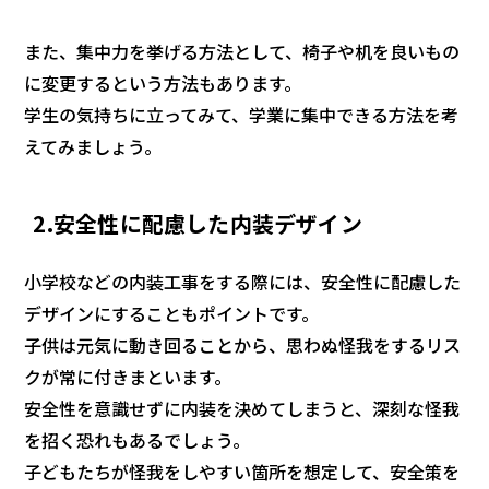
また、集中力を挙げる方法として、椅子や机を良いもの
に変更するという方法もあります。
学生の気持ちに立ってみて、学業に集中できる方法を考
えてみましょう。
2.安全性に配慮した内装デザイン
小学校などの内装工事をする際には、安全性に配慮した
デザインにすることもポイントです。
子供は元気に動き回ることから、思わぬ怪我をするリス
クが常に付きまといます。
安全性を意識せずに内装を決めてしまうと、深刻な怪我
を招く恐れもあるでしょう。
子どもたちが怪我をしやすい箇所を想定して、安全策を