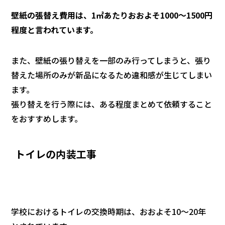
壁紙の張替え費用は、1㎡あたりおおよそ1000～1500円
程度と言われています。
また、壁紙の張り替えを一部のみ行ってしまうと、張り
替えた場所のみが新品になるため違和感が生じてしまい
ます。
張り替えを行う際には、ある程度まとめて依頼すること
をおすすめします。
トイレの内装工事
学校におけるトイレの交換時期は、おおよそ10～20年