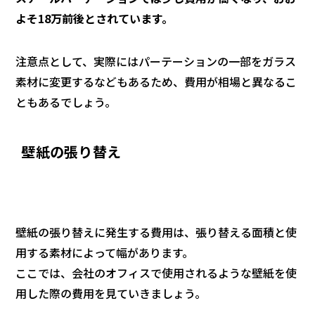
よそ18万前後とされています。
注意点として、実際にはパーテーションの一部をガラス
素材に変更するなどもあるため、費用が相場と異なるこ
ともあるでしょう。
壁紙の張り替え
壁紙の張り替えに発生する費用は、張り替える面積と使
用する素材によって幅があります。
ここでは、会社のオフィスで使用されるような壁紙を使
用した際の費用を見ていきましょう。