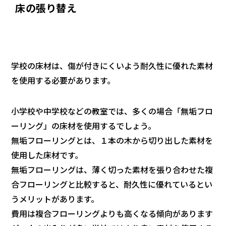
床の張り替え
学校の床材は、傷が付きにくいよう耐久性に優れた素材
を使用する必要があります。
小学校や中学校などの教室では、多くの場合「無垢フロ
ーリング」の床材を使用するでしょう。
無垢フローリングとは、１本の木から切り出した素材を
使用した床材です。
無垢フローリングは、薄く切った素材を張り合わせた複
合フローリングと比較すると、耐久性に優れているとい
うメリットがあります。
費用は複合フローリングよりも高くなる傾向があります