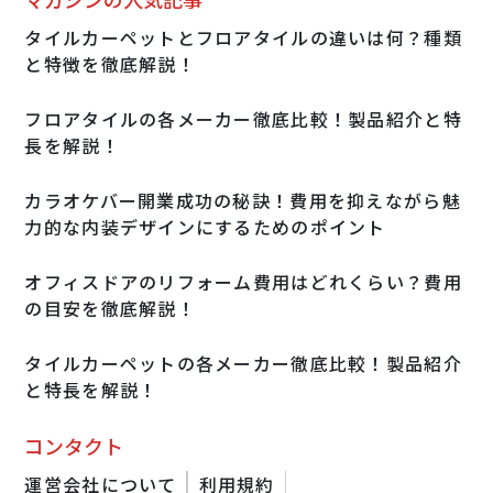
タイルカーペットとフロアタイルの違いは何？種類
と特徴を徹底解説！
フロアタイルの各メーカー徹底比較！製品紹介と特
長を解説！
カラオケバー開業成功の秘訣！費用を抑えながら魅
力的な内装デザインにするためのポイント
オフィスドアのリフォーム費用はどれくらい？費用
の目安を徹底解説！
タイルカーペットの各メーカー徹底比較！製品紹介
と特長を解説！
コンタクト
運営会社について
利用規約