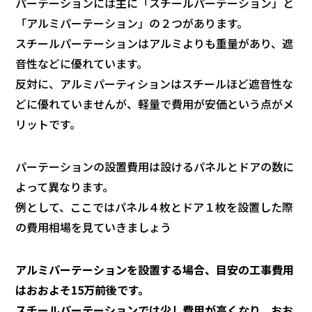
パーテーションには主に「スチールパーテーション」と
「アルミパーテーション」の２つがあります。
スチールパーテーションはアルミよりも重量があり、遮
音性などに優れています。
反対に、アルミパーティションはスチールほど遮音性な
どに優れていませんが、軽量で費用が安価という点がメ
リットです。
パーテーションの設置費用は設けるパネルとドアの数に
よって異なります。
例として、ここではパネル４枚とドア１枚を設置した際
の費用相場を見ていきましょう
アルミパーテーションを設置する場合、目安の工事費用
はおおよそ15万前後です。
スチールパーテーションでは少し費用が高くなり、おお