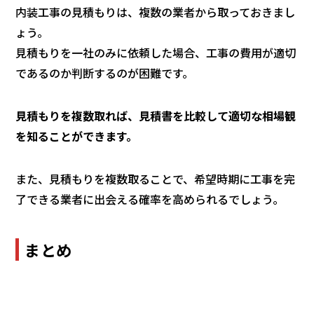
内装工事の見積もりは、複数の業者から取っておきまし
ょう。
見積もりを一社のみに依頼した場合、工事の費用が適切
であるのか判断するのが困難です。
見積もりを複数取れば、見積書を比較して適切な相場観
を知ることができます。
また、見積もりを複数取ることで、希望時期に工事を完
了できる業者に出会える確率を高められるでしょう。
まとめ