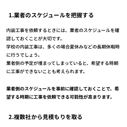
1.業者のスケジュールを把握する
内装工事を依頼するときには、業者のスケジュールを確
認しておくことが大切です。
学校の内装工事は、多くの場合夏休みなどの長期休暇時
に行うでしょう。
業者側の予定が埋まってしまっていると、希望する時期
に工事ができないことも考えられます。
業者側のスケジュールを事前に確認しておくことで、希
望する時期に工事を依頼できる可能性が高まります。
2.複数社から見積もりを取る