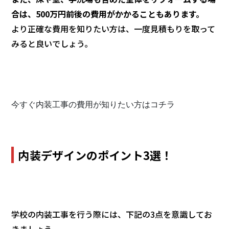
合は、500万円前後の費用がかかることもあります。
より正確な費用を知りたい方は、一度見積もりを取って
みると良いでしょう。
今すぐ内装工事の費用が知りたい方はコチラ
内装デザインのポイント3選！
学校の内装工事を行う際には、下記の3点を意識してお