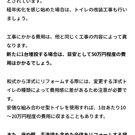
とされています。
経年劣化を感じ始めた場合は、トイレの改装工事も行い
ましょう。
工事にかかる費用は、他と同じく工事の内容によって異
なります。
新たに1台増設する場合は、目安として50万円程度の費
用はかかるでしょう。
和式から洋式にリフォームする際には、変更する洋式ト
イレの種類によって費用感に差があるため注意が必要で
す。
安価な組み合わせ型トイレを使用すれば、1台あたり10
～20万円程度の費用に収まることもあります。
また、床や壁、手洗場も含めた全体をリフォームする場