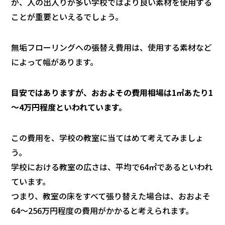
が、人の出入りが多い学校ではより良い素材を使用する
ことが重要といえるでしょう。
無垢フローリングへの張替え費用は、使用する素材など
によって幅があります。
目安ではありますが、おおよその費用相場は1㎡あたり1
～4万円程度といわれています。
この費用を、学校の教室に当てはめて考えてみましょ
う。
学校における教室の広さは、平均で64㎡であるといわれ
ています。
つまり、教室の床をすべて張り替えた場合は、おおよそ
64～256万円程度の費用がかかると考えられます。