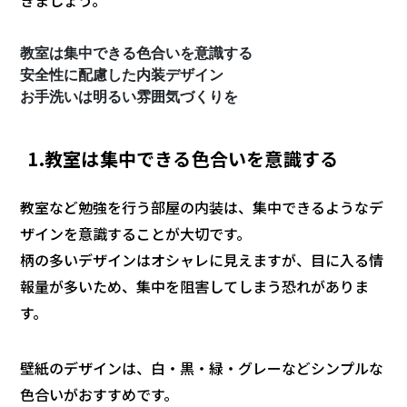
きましょう。
教室は集中できる色合いを意識する
安全性に配慮した内装デザイン
お手洗いは明るい雰囲気づくりを
1.教室は集中できる色合いを意識する
教室など勉強を行う部屋の内装は、集中できるようなデ
ザインを意識することが大切です。
柄の多いデザインはオシャレに見えますが、目に入る情
報量が多いため、集中を阻害してしまう恐れがありま
す。
壁紙のデザインは、白・黒・緑・グレーなどシンプルな
色合いがおすすめです。