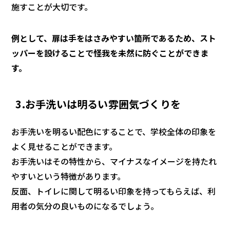
施すことが大切です。
例として、扉は手をはさみやすい箇所であるため、スト
ッパーを設けることで怪我を未然に防ぐことができま
す。
3.お手洗いは明るい雰囲気づくりを
お手洗いを明るい配色にすることで、学校全体の印象を
よく見せることができます。
お手洗いはその特性から、マイナスなイメージを持たれ
やすいという特徴があります。
反面、トイレに関して明るい印象を持ってもらえば、利
用者の気分の良いものになるでしょう。