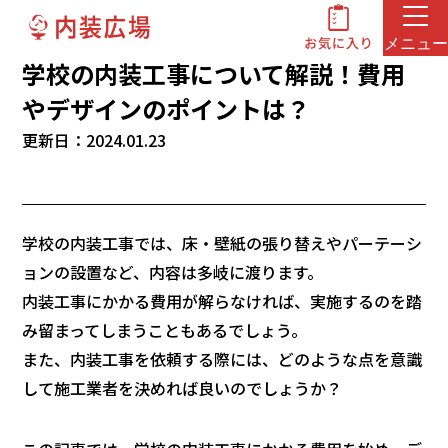
メニュー
学校の内装工事について解説！費用
やデザインのポイントは？
更新日：2024.01.23
学校の内装工事では、床・壁紙の張り替えやパーテーシ
ョンの設置など、内容は多岐に渡ります。
内装工事にかかる費用が解らなければ、実施するのを踏
み留まってしまうこともあるでしょう。
また、内装工事を依頼する際には、どのような点を意識
して施工業者を決めれば良いのでしょうか？