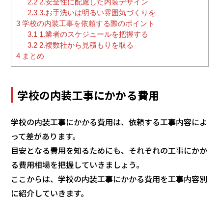
2.2
2.安全性に配慮した内装デザイン
2.3
3.お手洗いは明るい雰囲気づくりを
3
学校の内装工事を依頼する際のポイント
3.1
1.業者のスケジュールを把握する
3.2
2.複数社から見積もりを取る
4
まとめ
学校の内装工事にかかる費用
学校の内装工事にかかる費用は、依頼する工事内容によ
って差があります。
目安となる費用を知るためにも、それぞれの工事にかか
る費用相場を把握していきましょう。
ここからは、学校の内装工事にかかる費用を工事内容別
に紹介していきます。