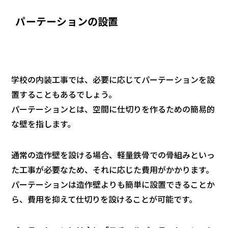
パーテーションの設置
学校の内装工事では、必要に応じてパーテーションを設
置することもあるでしょう。
パーテーションとは、空間に仕切りを作るための簡易的
な壁を指します。
通常の造作壁を設ける場合、軽量鉄骨での骨組みといっ
た工事が必要なため、それに応じた費用がかかります。
パーテーションは造作壁よりも簡単に設置できることか
ら、費用を抑えて仕切りを設けることが可能です。