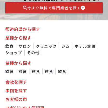
今すぐ無料で専門業者を探す
都道府県から探す
業種から探す
飲食
サロン
クリニック
ジム
ホテル施設
ショップ
その他
業種から探す
飲食
飲食
飲食
飲食
飲食
会社を探す
事例を探す
お客様の声
マガジンの人気記事