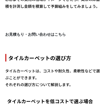
積を計測し金額を積算して予算組みをしてみましょう。
お見積もり・お問い合わせはこちら
タイルカーペットの選び方
タイルカーペットは、コストや耐久性、柔軟性などで選
ぶことができます。
それぞれの選び方について解説します。
タイルカーペットを低コストで選ぶ場合