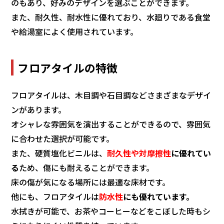
のもあり、好みのデザインを選ぶことができます。
また、耐久性、耐水性に優れており、水廻りである食堂
や給湯室によく使用されています。
フロアタイルの特徴
フロアタイルは、木目調や石目調などさまざまなデザイ
ンがあります。
オシャレな雰囲気を演出することができるので、雰囲気
に合わせた選択が可能です。
また、硬質塩化ビニルは、
耐久性や対摩擦性
に優れてい
る
ため、傷にも耐えることができます。
床の傷が気になる場所には最適な床材です。
他にも、フロアタイルは
防水性
にも優れています。
水拭きが可能で、お茶やコーヒーなどをこぼした時もシ