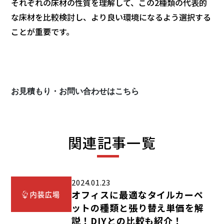
それぞれの床材の性質を理解して、この2種類の代表的
な床材を比較検討し、より良い環境になるよう選択する
ことが重要です。
お見積もり・お問い合わせはこちら
関連記事一覧
2024.01.23
オフィスに最適なタイルカーペ
ットの種類と張り替え単価を解
説！DIYとの比較も紹介！