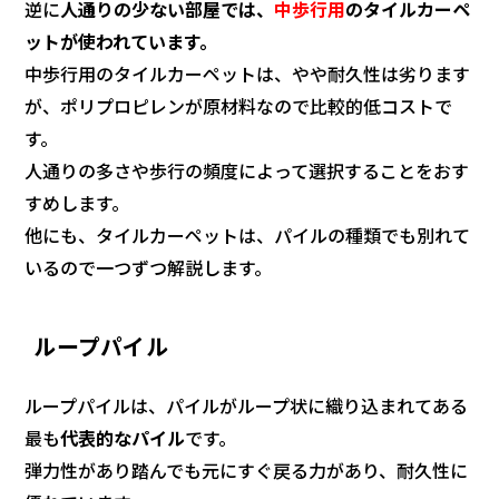
逆に
人通りの少ない部屋では、
中歩行用
のタイルカーペ
ットが使われています。
中歩行用のタイルカーペットは、やや耐久性は劣ります
が、ポリプロピレンが原材料なので比較的低コストで
す。
人通りの多さや歩行の頻度によって選択することをおす
すめします。
他にも、タイルカーペットは、パイルの種類でも別れて
いるので一つずつ解説します。
ループパイル
ループパイルは、パイルがループ状に織り込まれてある
最も
代表的なパイル
です。
弾力性があり踏んでも元にすぐ戻る力があり、耐久性に