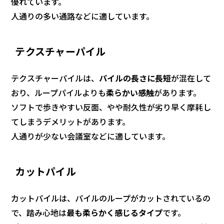
優れています。
人通りの多い通路などに適しています。
テクスチャーパイル
テクスチャーパイルは、
パイルの長さに長短
が混在して
おり、ループパイルよりも
柔らかい感触
があります。
ソフトで歩きやすい反面、やや耐久性が劣り早く摩耗し
てしまうデメリットがあります。
人通りが少ない会議室などに適しています。
カットパイル
カットパイルは、パイルのループがカットされているの
で、踏み心地は
最も柔らかく感じるタイプ
です。