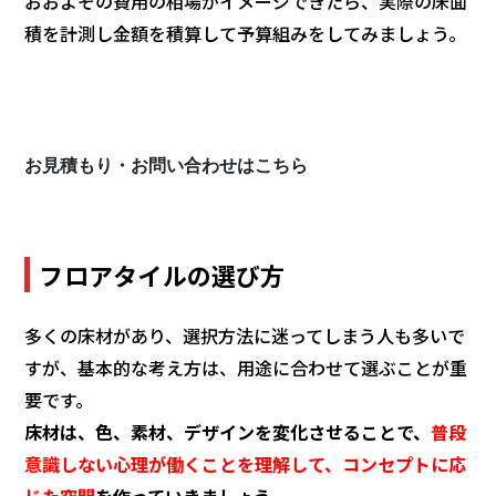
おおよその費用の相場がイメージできたら、実際の床面
積を計測し金額を積算して予算組みをしてみましょう。
お見積もり・お問い合わせはこちら
フロアタイルの選び方
多くの床材があり、選択方法に迷ってしまう人も多いで
すが、基本的な考え方は、用途に合わせて選ぶことが重
要です。
床材は、色、素材、デザインを変化させることで、
普段
意識しない心理が働くことを理解して、コンセプトに応