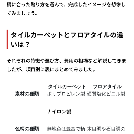
柄に合った貼り方を選んで、完成したイメージを想像し
てみましょう。
タイルカーペットとフロアタイルの違
いは？
それぞれの特徴や選び方、費用の相場など解説してきま
したが、項目別に表にまとめてみました。
タイルカーペット
フロアタイル
素材の種類
ポリプロピレン製
硬質塩化ビニル製
ナイロン製
色柄の種類
無地色は豊富で柄
木目調や石目調の