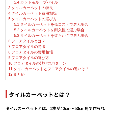
2.4
カット＆ループパイル
3
タイルカーペットの特長
4
タイルカーペット費用相場
5
タイルカーペットの選び方
5.1
タイルカーペットを低コストで選ぶ場合
5.2
タイルカーペットを耐久性で選ぶ場合
5.3
タイルカーペットを柔らかさで選ぶ場合
6
フロアタイルとは？
7
フロアタイルの特徴
8
フロアタイルの費用相場
9
フロアタイルの選び方
10
フロアタイルの貼り方パターン
11
タイルカーペットとフロアタイルの違いは？
12
まとめ
タイルカーペットとは？
タイルカーペットとは、1枚が40cm〜50cm角で作られ