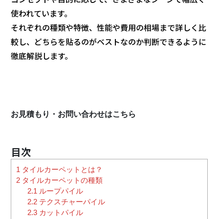
使われています。
それぞれの種類や特徴、性能や費用の相場まで詳しく比
較し、どちらを貼るのがベストなのか判断できるように
徹底解説します。
お見積もり・お問い合わせはこちら
1
タイルカーペットとは？
2
タイルカーペットの種類
2.1
ループパイル
2.2
テクスチャーパイル
2.3
カットパイル