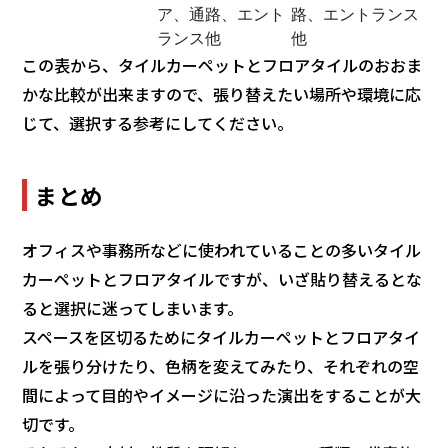
ア、通路、エント
路、エントランス
ランス他
他
この表から、タイルカーペットとフロアタイルのおおま
かな比較が出来ますので、張り替えたい場所や環境に応
じて、選択する参考にしてください。
まとめ
オフィスや事務所などに使われていることの多いタイル
カーペットとフロアタイルですが、いざ貼り替えるとな
ると選択に迷ってしまいます。
スペースを区切るためにタイルカーペットとフロアタイ
ルを張り分けたり、色柄を変えてみたり、それぞれの空
間によって目的やイメージに沿った演出をすることが大
切です。