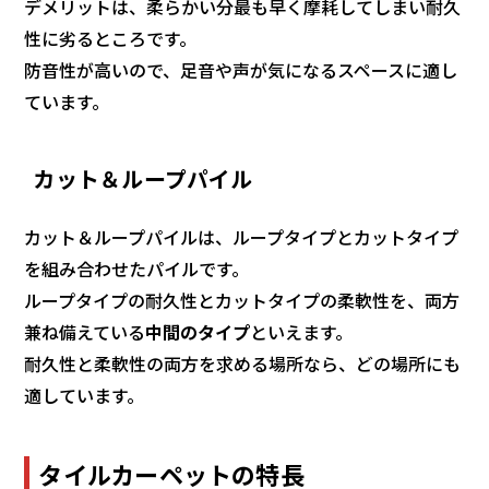
デメリットは、柔らかい分最も早く摩耗してしまい耐久
性に劣るところです。
防音性が高いので、足音や声が気になるスペースに適し
ています。
カット＆ループパイル
カット＆ループパイルは、ループタイプとカットタイプ
を組み合わせたパイルです。
ループタイプの耐久性とカットタイプの柔軟性を、両方
兼ね備えている
中間のタイプ
といえます。
耐久性と柔軟性の両方を求める場所なら、どの場所にも
適しています。
タイルカーペットの特長