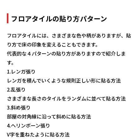
フロアタイルの貼り方パターン
フロアタイルには、さまざまな色や柄がありますが、貼
り方で床の印象を変えることもできます。
代表的な４パターンの貼り方がありますので紹介しま
す。
1.レンガ張り
レンガを積んでいくような規則正しい形に貼る方法
2.乱張り
さまざまな長さのタイルをランダムに並べて貼る方法
3.斜め張り
部屋の対角線に沿って斜めに貼る方法
4.ヘリンボーン張り
V字を重ねたように貼る方法