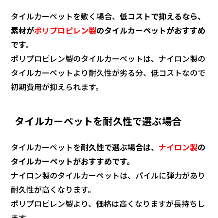
タイルカーペットを敷く場合、
低コストで抑えるなら、
素材が
ポリプロピレン製
のタイルカーペットがおすすめ
です。
ポリプロピレン製のタイルカーペットは、ナイロン製の
タイルカーペットより耐久性が劣る分、低コストなので
初期費用が抑えられます。
タイルカーペットを耐久性で選ぶ場合
タイルカーペットを
耐久性で選ぶ場合は、
ナイロン製
の
タイルカーペットがおすすめです。
ナイロン製のタイルカーペットは、パイルに弾力があり
耐久性が高くなります。
ポリプロピレン製より、価格は高くなりますが長持ちし
ます。