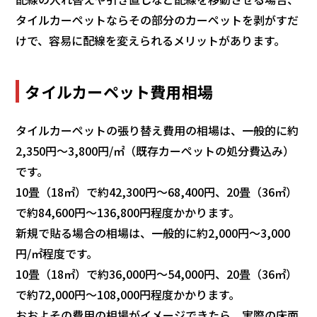
タイルカーペットならその部分のカーペットを剥がすだ
けで、容易に配線を変えられるメリットがあります。
タイルカーペット費用相場
タイルカーペットの張り替え費用の相場は、一般的に約
2,350円〜3,800円/㎡（既存カーペットの処分費込み）
です。
10畳（18㎡）で約42,300円〜68,400円、20畳（36㎡）
で約84,600円〜136,800円程度かかります。
新規で貼る場合の相場は、一般的に約2,000円〜3,000
円/㎡程度です。
10畳（18㎡）で約36,000円〜54,000円、20畳（36㎡）
で約72,000円〜108,000円程度かかります。
おおよその費用の相場がイメージできたら、実際の床面