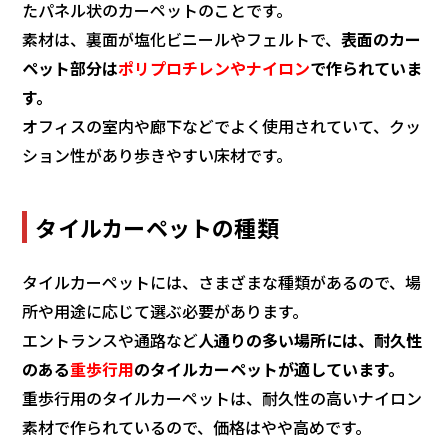
たパネル状のカーペットのことです。
素材は、裏面が塩化ビニールやフェルトで、
表面のカー
ペット部分は
ポリプロチレンやナイロン
で作られていま
す。
オフィスの室内や廊下などでよく使用されていて、クッ
ション性があり歩きやすい床材です。
タイルカーペットの種類
タイルカーペットには、さまざまな種類があるので、場
所や用途に応じて選ぶ必要があります。
エントランスや通路など
人通りの多い場所には、耐久性
のある
重歩行用
のタイルカーペットが適しています。
重歩行用のタイルカーペットは、耐久性の高いナイロン
素材で作られているので、価格はやや高めです。