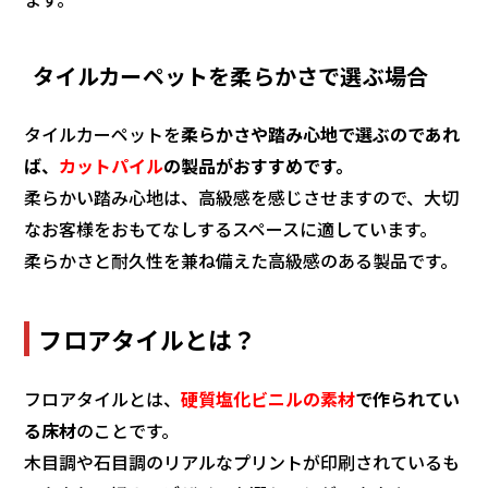
タイルカーペットを柔らかさで選ぶ場合
タイルカーペットを
柔らかさや踏み心地で選ぶのであれ
ば、
カットパイル
の製品がおすすめです。
柔らかい踏み心地は、高級感を感じさせますので、大切
なお客様をおもてなしするスペースに適しています。
柔らかさと耐久性を兼ね備えた高級感のある製品です。
フロアタイルとは？
フロアタイルとは、
硬質塩化ビニルの素材
で作られてい
る床材
のことです。
木目調や石目調のリアルなプリントが印刷されているも