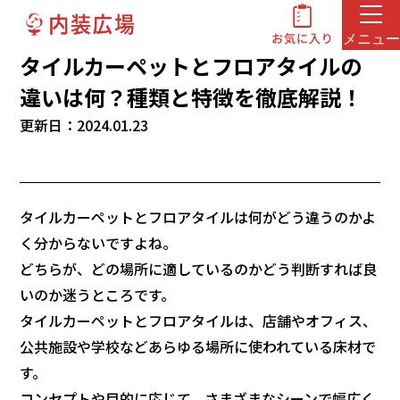
メニュー
タイルカーペットとフロアタイルの
違いは何？種類と特徴を徹底解説！
更新日：2024.01.23
タイルカーペットとフロアタイルは何がどう違うのかよ
く分からないですよね。
どちらが、どの場所に適しているのかどう判断すれば良
いのか迷うところです。
タイルカーペットとフロアタイルは、店舗やオフィス、
公共施設や学校などあらゆる場所に使われている床材で
す。
コンセプトや目的に応じて、さまざまなシーンで幅広く