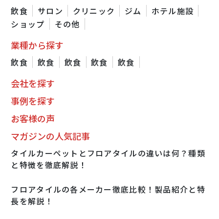
飲食
サロン
クリニック
ジム
ホテル施設
ショップ
その他
業種から探す
飲食
飲食
飲食
飲食
飲食
会社を探す
事例を探す
お客様の声
マガジンの人気記事
タイルカーペットとフロアタイルの違いは何？種類
と特徴を徹底解説！
フロアタイルの各メーカー徹底比較！製品紹介と特
長を解説！