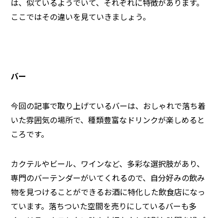
は、似ているようでいて、それぞれに特徴があります。
ここではその違いを見ていきましょう。
バー
今回の記事で取り上げているバーは、おしゃれで落ち着
いた雰囲気の場所で、種類豊富なドリンクが楽しめると
ころです。
カクテルやビール、ワインなど、多彩な選択肢があり、
専門のバーテンダーがいてくれるので、自分好みの飲み
物を見つけることができるお酒に特化した飲食店になっ
ています。落ちついた空間を売りにしているバーも多