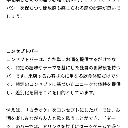
バシーを保ちつつ開放感も感じられる席の配置が良いで
しょう。
コンセプトバー
コンセプトバーは、ただ単にお酒を提供するだけでな
く、特定の趣味やテーマを基にした独自の世界観を持つ
バーです。来店するお客さんに単なる飲食体験だけでな
く、特定のコンセプトに基づいたユニークな体験を提供
し、差別化を図ることを目的としています。
例えば、「カラオケ」をコンセプトにしたバーでは、お
酒を楽しみながら友人と歌を歌うことができ、「ダー
ツ」のバーでは、ドリンクを片手にダーツゲームで盛り