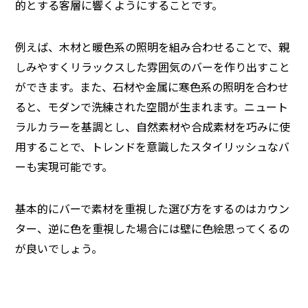
的とする客層に響くようにすることです。
例えば、木材と暖色系の照明を組み合わせることで、親
しみやすくリラックスした雰囲気のバーを作り出すこと
ができます。また、石材や金属に寒色系の照明を合わせ
ると、モダンで洗練された空間が生まれます。ニュート
ラルカラーを基調とし、自然素材や合成素材を巧みに使
用することで、トレンドを意識したスタイリッシュなバ
ーも実現可能です。
基本的にバーで素材を重視した選び方をするのはカウン
ター、逆に色を重視した場合には壁に色絵思ってくるの
が良いでしょう。