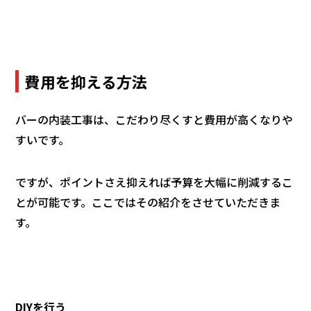
費用を抑える方法
バーの内装工事は、こだわり尽くすと費用が高くなりや
すいです。
ですが、ポイントさえ抑えれば予算を大幅に削減するこ
とが可能です。ここではその紹介をさせていただきま
す。
DIYを行う