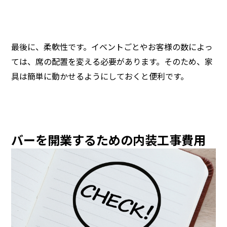
最後に、柔軟性です。イベントごとやお客様の数によっ
ては、席の配置を変える必要があります。そのため、家
具は簡単に動かせるようにしておくと便利です。
バーを開業するための内装工事費用