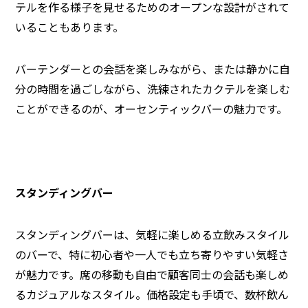
テルを作る様子を見せるためのオープンな設計がされて
いることもあります。
バーテンダーとの会話を楽しみながら、または静かに自
分の時間を過ごしながら、洗練されたカクテルを楽しむ
ことができるのが、オーセンティックバーの魅力です。
スタンディングバー
スタンディングバーは、気軽に楽しめる立飲みスタイル
のバーで、特に初心者や一人でも立ち寄りやすい気軽さ
が魅力です。席の移動も自由で顧客同士の会話も楽しめ
るカジュアルなスタイル。価格設定も手頃で、数杯飲ん