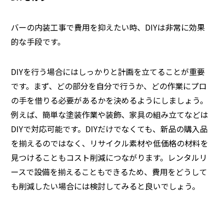
バーの内装工事で費用を抑えたい時、DIYは非常に効果
的な手段です。
DIYを行う場合にはしっかりと計画を立てることが重要
です。まず、どの部分を自分で行うか、どの作業にプロ
の手を借りる必要があるかを決めるようにしましょう。
例えば、簡単な塗装作業や装飾、家具の組み立てなどは
DIYで対応可能です。DIYだけでなくても、新品の購入品
を揃えるのではなく、リサイクル素材や低価格の材料を
見つけることもコスト削減につながります。レンタルリ
ースで設備を揃えることもできるため、費用をどうして
も削減したい場合には検討してみると良いでしょう。