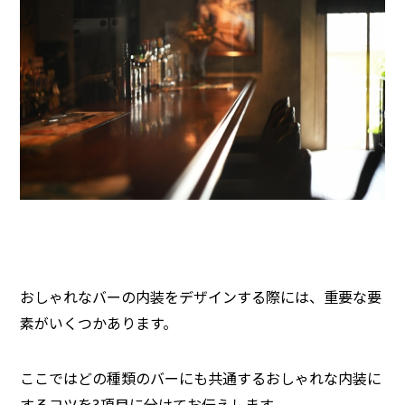
おしゃれなバーの内装をデザインする際には、重要な要
素がいくつかあります。
ここでは
どの種類のバーにも共通するおしゃれな内装に
するコツを3項目に分けてお伝えします。