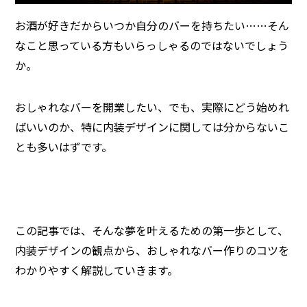
お酒が好きだからいつか自分のバーを持ちたい……そん
なこと思っている方もいらっしゃるのではないでしょう
か。
おしゃれなバーを開業したい、でも、実際にどう始めれ
ばいいのか、特に内装デザインに関しては分からないこ
とも多いはずです。
この記事では、そんな夢を叶えるための第一歩として、
内装デザインの観点から、おしゃれなバー作りのコツを
わかりやすく解説していきます。