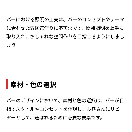
バーにおける照明の工夫は、バーのコンセプトやテーマ
に合わせた雰囲気作りに不可欠です。間接照明を上手に
取り入れ、おしゃれな空間作りを目指せるようにしまし
ょう。
素材・色の選択
バーのデザインにおいて、素材と色の選択は、バーが目
指すスタイルやコンセプトを体現し、お客さんにリピー
ターとして、選ばれるために必要な要素です。