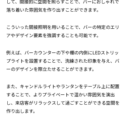
して、間接的に空間を照らすことで、バーにおしゃれで
落ち着いた雰囲気を作り出すことができます。
こういった間接照明を用いることで、バーの特定のエリ
アやデザイン要素を強調することも可能です。
例えば、バーカウンターの下や棚の内側にLEDストリッ
プライトを設置することで、洗練された印象を与え、バ
ーのデザインを際立たせることができます。
また、キャンドルライトやランタンをテーブル上に配置
することで、よりプライベートで温かい雰囲気を演出
し、来店客がリラックスして過ごすことができる空間を
作り出します。