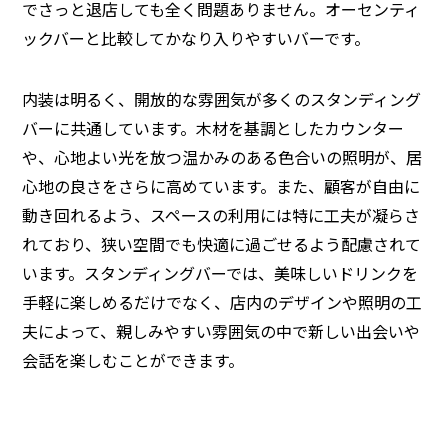
でさっと退店しても全く問題ありません。オーセンティ
ックバーと比較してかなり入りやすいバーです。
内装は明るく、開放的な雰囲気が多くのスタンディング
バーに共通しています。木材を基調としたカウンター
や、心地よい光を放つ温かみのある色合いの照明が、居
心地の良さをさらに高めています。また、顧客が自由に
動き回れるよう、スペースの利用には特に工夫が凝らさ
れており、狭い空間でも快適に過ごせるよう配慮されて
います。スタンディングバーでは、美味しいドリンクを
手軽に楽しめるだけでなく、店内のデザインや照明の工
夫によって、親しみやすい雰囲気の中で新しい出会いや
会話を楽しむことができます。