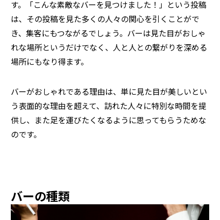
す。「こんな素敵なバーを見つけました！」という投稿
は、その投稿を見た多くの人々の関心を引くことがで
き、集客にもつながるでしょう。バーは見た目がおしゃ
れな場所というだけでなく、人と人との繋がりを深める
場所にもなり得ます。
バーがおしゃれである理由は、単に見た目が美しいとい
う表面的な理由を超えて、訪れた人々に特別な時間を提
供し、また足を運びたくなるように思ってもらうためな
のです。
バーの種類