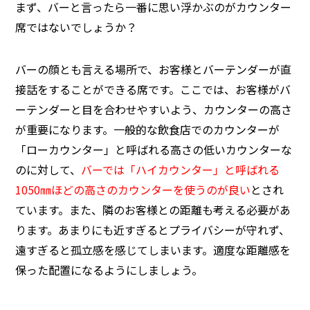
まず、バーと言ったら一番に思い浮かぶのがカウンター
席ではないでしょうか？
バーの顔とも言える場所で、お客様とバーテンダーが直
接話をすることができる席です。ここでは、お客様がバ
ーテンダーと目を合わせやすいよう、カウンターの高さ
が重要になります。一般的な飲食店でのカウンターが
「ローカウンター」と呼ばれる高さの低いカウンターな
のに対して、
バーでは「ハイカウンター」と呼ばれる
1050㎜ほどの高さのカウンターを使うのが良い
とされ
ています。また、隣のお客様との距離も考える必要があ
ります。あまりにも近すぎるとプライバシーが守れず、
遠すぎると孤立感を感じてしまいます。適度な距離感を
保った配置になるようにしましょう。