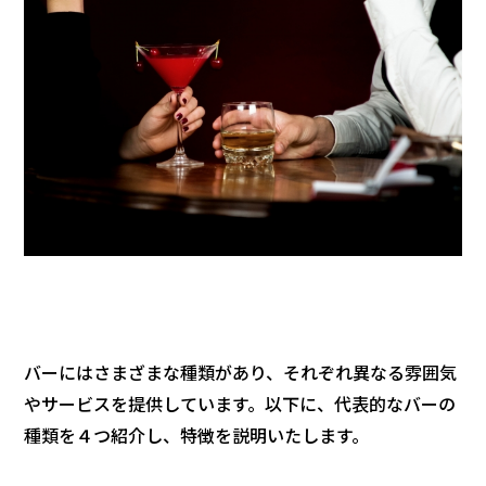
バーにはさまざまな種類があり、それぞれ異なる雰囲気
やサービスを提供しています。以下に、代表的なバーの
種類を４つ紹介し、特徴を説明いたします。