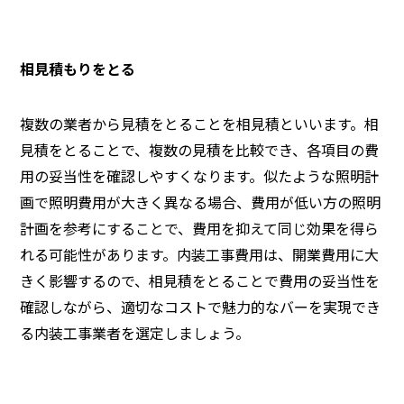
相見積もりをとる
複数の業者から見積をとることを相見積といいます。相
見積をとることで、複数の見積を比較でき、各項目の費
用の妥当性を確認しやすくなります。似たような照明計
画で照明費用が大きく異なる場合、費用が低い方の照明
計画を参考にすることで、費用を抑えて同じ効果を得ら
れる可能性があります。内装工事費用は、開業費用に大
きく影響するので、相見積をとることで費用の妥当性を
確認しながら、適切なコストで魅力的なバーを実現でき
る内装工事業者を選定しましょう。