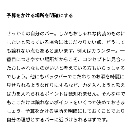
予算をかける場所を明確にする
せっかくの自分のバー。しかもおしゃれな内装のものに
したいと思っている場合にはこだわりたい点、どうして
も譲れない点もあると思います。例えばカウンター。一
番目につきやすい場所だからこそ、コンセプトに見合っ
たおしゃれなものがいいと考えている方もいらっしゃる
でしょう。他にもバックバーでこだわりのお酒を綺麗に
見せられるような作りにするなど、力を入れようと思え
ば力を入れられるポイントは数知れません。そんな中で
もここだけは譲れないポイントをいくつか決めておきま
しょう。予算をかける場所を明確にしておくことでより
自分の理想とするバーに近づけられるはずです。