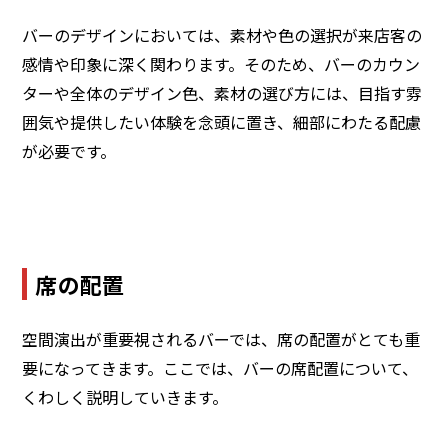
バーのデザインにおいては、素材や色の選択が来店客の
感情や印象に深く関わります。そのため、バーのカウン
ターや全体のデザイン色、素材の選び方には、目指す雰
囲気や提供したい体験を念頭に置き、細部にわたる配慮
が必要です。
席の配置
空間演出が重要視されるバーでは、席の配置がとても重
要になってきます。ここでは、バーの席配置について、
くわしく説明していきます。