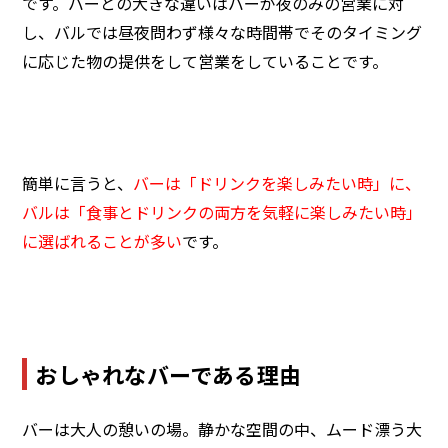
です。バーとの大きな違いはバーが夜のみの営業に対
し、バルでは昼夜問わず様々な時間帯でそのタイミング
に応じた物の提供をして営業をしていることです。
簡単に言うと、
バーは「ドリンクを楽しみたい時」に、
バルは「食事とドリンクの両方を気軽に楽しみたい時」
に選ばれることが多い
です。
おしゃれなバーである理由
バーは大人の憩いの場。静かな空間の中、ムード漂う大