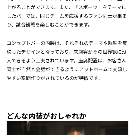
上がることができます。また、「スポーツ」をテーマに
したバーでは、同じチームを応援するファン同士が集ま
り、試合観戦を楽しむことができます。
コンセプトバーの内装は、それぞれのテーマや趣味を反
映したデザインとなっており、来店客がその世界観に没
入できるよう工夫されています。座席配置は、お客さん
同士が自然と会話ができるようにアットホームで交流し
やすい空間作りがされているのが特徴です。
どんな内装がおしゃれか