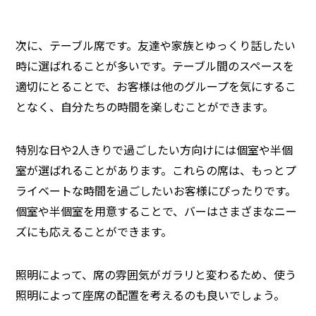
次に、テーブル席です。友達や家族とゆっくり話し
たい
時に
選ばれることが多いです。テーブル間のスペースを
適切にとることで、お客様は他のグループを気にするこ
となく、自分たちの時間を楽しむことができます。
特別な日や2人きりで過ごしたい方向けには個室や半個
室が選ばれることがあります。これらの席は、もっとプ
ライベートな時間を過ごしたいお客様にぴったりです。
個室や半個室を用意することで、バーはさまざまなニー
ズにも応えることができます。
照明によって、席の雰囲気がガラリと変わるため、使う
照明によって座席の配置を考えるのも良いでしょう。