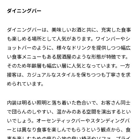
ダイニングバー
ダイニングバーは、美味しいお酒と共に、充実した食事
も楽しめる場所として人気があります。ワインバーやシ
ョットバーのように、様々なドリンクを提供しつつ幅広
い食事メニューもある居酒屋のような形態が特徴です。
そのため年齢層も幅広い層に人気となっています。一方
接客は、カジュアルなスタイルを保ちつつも丁寧さを求
められています。
内装は明るい照明と落ち着いた色合いで、お客さん同士
で団らんのしやすい、温かみのある空間を演出するとい
いでしょう。オーセンティックバーやスタンディングバ
ーとは異なり食事を楽しんでもらうという観点から、食
事を楽しむための座り心地の良い椅子やソファ、プライ