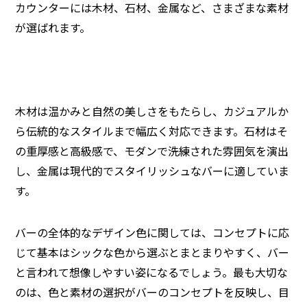
カウンターには木材、石材、金属など、さまざまな素材
が選ばれます。
木材は温かみと自然の美しさをもたらし、カジュアルか
ら伝統的なスタイルまで幅広く対応できます。石材はそ
の重厚感と高級感で、モダンで洗練された雰囲気を演出
し、金属は現代的でスタイリッシュなバーに適していま
す。
バーの全体的なデザイン色に関しては、コンセプトに応
じて基本はシックな色から選ぶとまとまりやすく、バー
と言われて想像しやすい姿になるでしょう。最も大切な
のは、色と素材の選択がバーのコンセプトを反映し、目