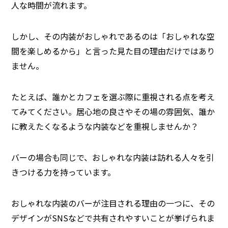
人な時間が流れます。
しかし、その内装がおしゃれであるのは「おしゃれな空
間を楽しめるから」と言った見た目の理由だけではあり
ません。
たとえば、誰かとカフェを選ぶ際に重視される点を考え
てみてください。居心地の良さやその場の雰囲気、誰か
に教えたくなるような内装などを重視しませんか？
バーの場合も同じで、おしゃれな内装は訪れる人々を引
きつける力を持っています。
おしゃれな内装のバーが注目される理由の一つに、その
デザインがSNSなどで共有されやすいことが挙げられま