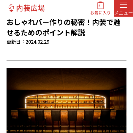
メニュー
おしゃれバー作りの秘密！内装で魅
せるためのポイント解説
更新日：2024.02.29