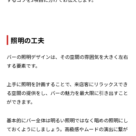
照明の工夫
バーの照明デザインは、その空間の雰囲気を大きく左右
する要素です。
上手に照明を計画することで、来店客にリラックスでき
る空間の提供をし、バーの魅力を最大限に引き出すこと
ができます。
基本的にバー全体は明るい照明ではなく暗めの照明にし
ておくようにしましょう。高級感やムードの演出に繋が