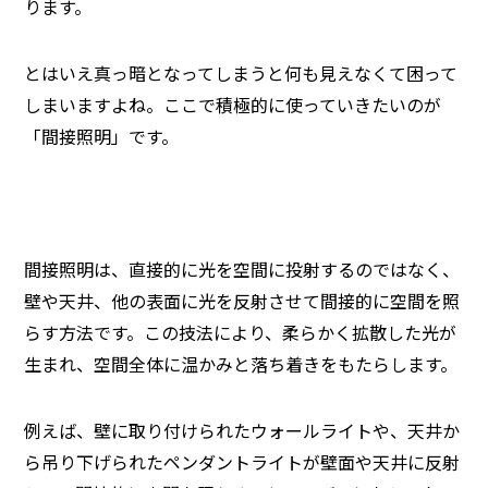
ります。
とはいえ真っ暗となってしまうと何も見えなくて困って
しまいますよね。ここで積極的に使っていきたいのが
「間接照明」です。
間接照明は、直接的に光を空間に投射するのではなく、
壁や天井、他の表面に光を反射させて間接的に空間を照
らす方法です。この技法により、柔らかく拡散した光が
生まれ、空間全体に温かみと落ち着きをもたらします。
例えば、壁に取り付けられたウォールライトや、天井か
ら吊り下げられたペンダントライトが壁面や天井に反射