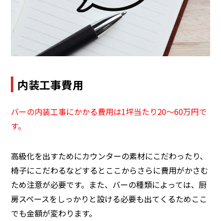
内装工事費用
バーの内装工事にかかる費用は1坪当たり20～60万円で
す。
高級化を出すためにカウンターの素材にこだわったり、
椅子にこだわるなどするとここからさらに費用がかさむ
ため注意が必要です。また、バーの種類によっては、厨
房スペースをしっかりと設ける必要も出てくるためここ
でも金額が変わります。