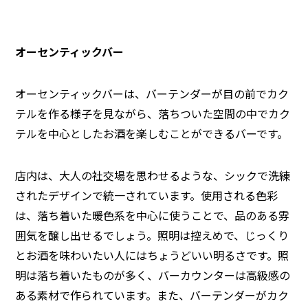
オーセンティックバー
オーセンティックバーは、バーテンダーが目の前でカク
テルを作る様子を見ながら、落ちついた空間の中でカク
テルを中心としたお酒を楽しむことができるバーです。
店内は、大人の社交場を思わせるような、シックで洗練
されたデザインで統一されています。使用される色彩
は、落ち着いた暖色系を中心に使うことで、品のある雰
囲気を醸し出せるでしょう。照明は控えめで、じっくり
とお酒を味わいたい人にはちょうどいい明るさです。照
明は落ち着いたものが多く、バーカウンターは高級感の
ある素材で作られています。また、バーテンダーがカク