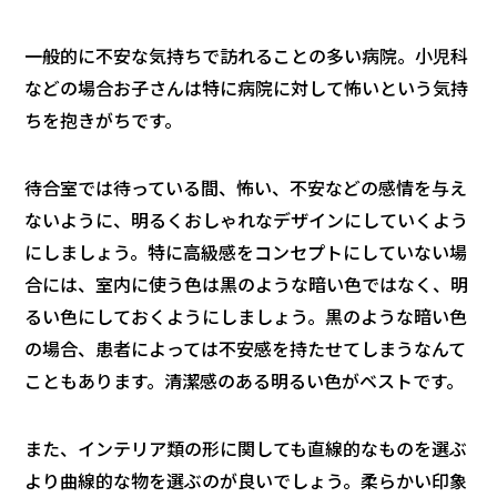
一般的に不安な気持ちで訪れることの多い病院。小児科
などの場合お子さんは特に病院に対して怖いという気持
ちを抱きがちです。
待合室では待っている間、怖い、不安などの感情を与え
ないように、明るくおしゃれなデザインにしていくよう
にしましょう。特に高級感をコンセプトにしていない場
合には、室内に使う色は黒のような暗い色ではなく、明
るい色にしておくようにしましょう。黒のような暗い色
の場合、患者によっては不安感を持たせてしまうなんて
こともあります。清潔感のある明るい色がベストです。
また、インテリア類の形に関しても直線的なものを選ぶ
より曲線的な物を選ぶのが良いでしょう。柔らかい印象