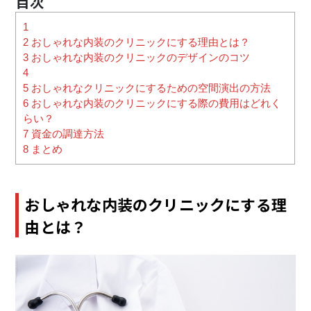
1
2
おしゃれな内装のクリニックにする理由とは？
3
おしゃれな内装のクリニックのデザインのコツ
4
5
おしゃれなクリニックにするための空間演出の方法
6
おしゃれな内装のクリニックにする際の費用はどれく
らい？
7
資金の調達方法
8
まとめ
おしゃれな内装のクリニックにする理
由とは？