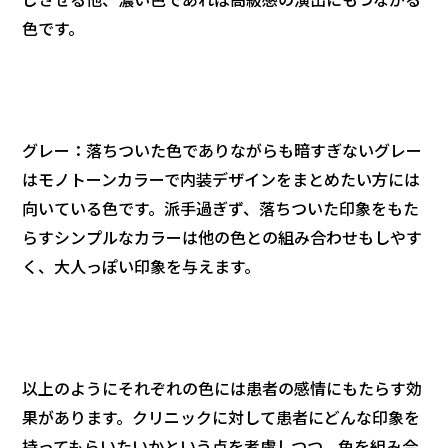
色です。
グレー：落ちついた色でありながらも暗すぎないグレー
はモノトーンカラーで内装デザインをまとめたい方には
向いている色です。派手過ぎず、落ちついた印象をもた
らすシンプルなカラーは他の色との組み合わせもしやす
く、大人っぽい印象を与えます。
以上のようにそれぞれの色には患者の感情にもたらす効
果があります。クリニックに対して患者にどんな印象を
持ってもらいたいかという点を考慮しつつ、色を組み合