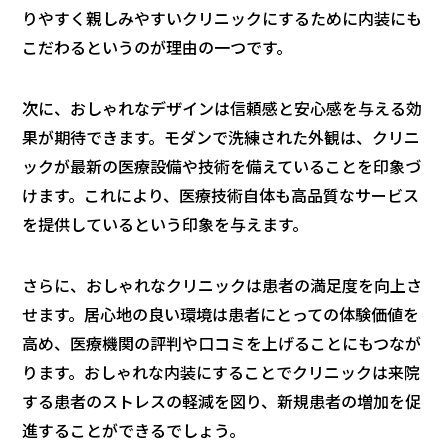
りやすく親しみやすいクリニックにするために内装にも
こだわるというのが理由の一つです。
次に、おしゃれなデザインは信頼感と安心感を与える効
果が期待できます。モダンで洗練された外観は、クリニ
ックが最新の医療設備や技術を備えていることを印象づ
けます。これにより、医療技術自体も高品質なサービス
を提供しているという印象を与えます。
さらに、おしゃれなクリニックは患者の満足度を向上さ
せます。居心地の良い環境は患者にとっての体験価値を
高め、医療機関の評判や口コミを上げることにもつなが
ります。おしゃれな内装にすることでクリニックは来院
する患者のストレスの軽減を図り、新規患者の増加を促
進することができるでしょう。