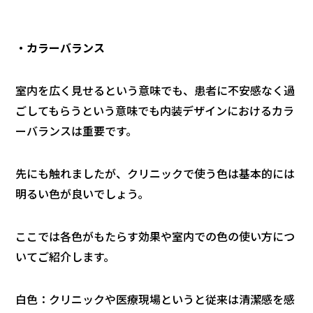
・カラーバランス
室内を広く見せるという意味でも、患者に不安感なく過
ごしてもらうという意味でも内装デザインにおけるカラ
ーバランスは重要です。
先にも触れましたが、クリニックで使う色は基本的には
明るい色が良いでしょう。
ここでは各色がもたらす効果や室内での色の使い方につ
いてご紹介します。
白色：クリニックや医療現場というと従来は清潔感を感