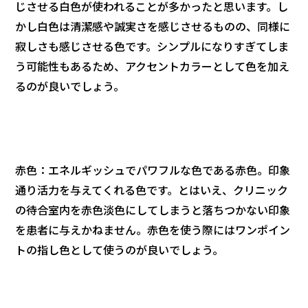
じさせる白色が使われることが多かったと思います。し
かし白色は清潔感や誠実さを感じさせるものの、同様に
寂しさも感じさせる色です。シンプルになりすぎてしま
う可能性もあるため、アクセントカラーとして色を加え
るのが良いでしょう。
赤色：エネルギッシュでパワフルな色である赤色。印象
通り活力を与えてくれる色です。とはいえ、クリニック
の待合室内を赤色淡色にしてしまうと落ちつかない印象
を患者に与えかねません。赤色を使う際にはワンポイン
トの指し色として使うのが良いでしょう。