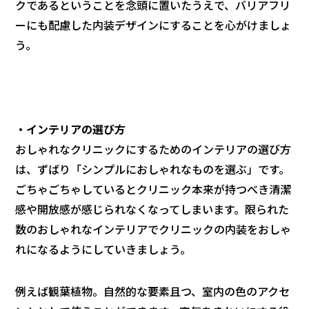
クであるということを念頭に置いたうえで、バリアフリ
ーにも配慮した内装デザインにすることを心がけましょ
う。
・インテリアの選び方
おしゃれなクリニックにするためのインテリアの選び方
は、ずばり「シンプルにおしゃれなものを選ぶ」です。
ごちゃごちゃしているとクリニック本来が持つべき清潔
感や開放感が感じられなくなってしまいます。限られた
数のおしゃれなインテリアでクリニックの内装をおしゃ
れになるようにしていきましょう。
例えば観葉植物。自然的な要素且つ、室内の色のアクセ