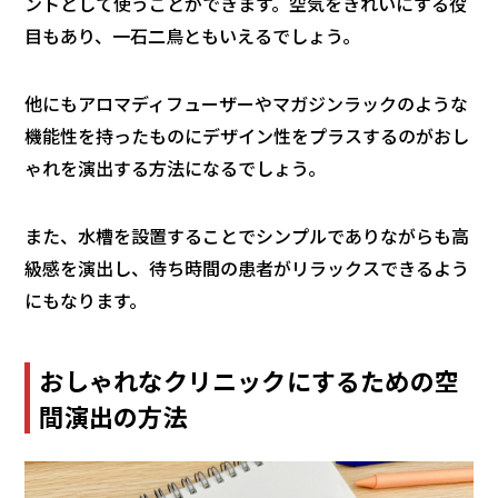
ントとして使うことができます。空気をきれいにする役
目もあり、一石二鳥ともいえるでしょう。
他にもアロマディフューザーやマガジンラックのような
機能性を持ったものにデザイン性をプラスするのがおし
ゃれを演出する方法になるでしょう。
また、水槽を設置することでシンプルでありながらも高
級感を演出し、待ち時間の患者がリラックスできるよう
にもなります。
おしゃれなクリニックにするための空
間演出の方法