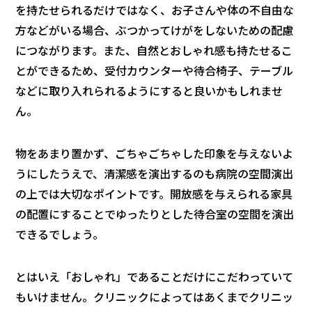
を持たせられるだけではなく、お子さんや体の不自由な
方などがいる場合、ぶつかってけがをしないための配慮
につながります。また、自然とおしゃれ感も持たせるこ
とができるため、受付カウンターや待合椅子、テーブル
などに取り入れられるようにすると良いかもしれませ
ん。
物をあまり置かず、ごちゃごちゃした印象を与えないよ
うにしたうえで、清潔感を演出するのも病院の空間演出
の上では大切なポイントです。開放感を与えられる家具
の配置にすることでゆったりとした待合室の空間を演出
できるでしょう。
とはいえ「おしゃれ」であることだけにこだわっていて
もいけません。クリニックによってはあくまでクリニッ