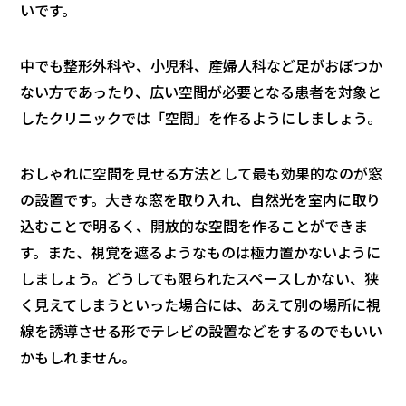
いです。
中でも整形外科や、小児科、産婦人科など足がおぼつか
ない方であったり、広い空間が必要となる患者を対象と
したクリニックでは「空間」を作るようにしましょう。
おしゃれに空間を見せる方法として最も効果的なのが窓
の設置です。大きな窓を取り入れ、自然光を室内に取り
込むことで明るく、開放的な空間を作ることができま
す。また、視覚を遮るようなものは極力置かないように
しましょう。どうしても限られたスペースしかない、狭
く見えてしまうといった場合には、あえて別の場所に視
線を誘導させる形でテレビの設置などをするのでもいい
かもしれません。