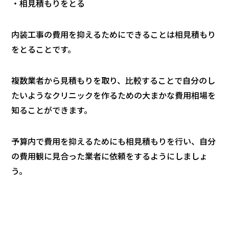
・相見積もりをとる
内装工事の費用を抑えるためにできることは相見積もり
をとることです。
複数業者から見積もりを取り、比較することで自分のし
たいようなクリニックを作るための大まかな費用相場を
知ることができます。
予算内で費用を抑えるためにも相見積もりを行い、自分
の費用観に見合った業者に依頼をするようにしましょ
う。