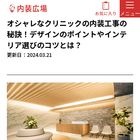
メニュー
オシャレなクリニックの内装工事の
秘訣！デザインのポイントやインテ
リア選びのコツとは？
更新日：2024.03.21