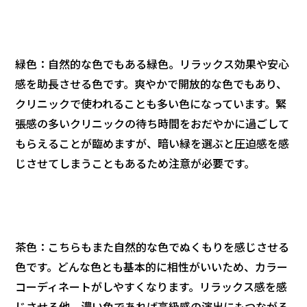
緑色：自然的な色でもある緑色。リラックス効果や安心
感を助長させる色です。爽やかで開放的な色でもあり、
クリニックで使われることも多い色になっています。緊
張感の多いクリニックの待ち時間をおだやかに過ごして
もらえることが臨めますが、暗い緑を選ぶと圧迫感を感
じさせてしまうこともあるため注意が必要です。
茶色：こちらもまた自然的な色でぬくもりを感じさせる
色です。どんな色とも基本的に相性がいいため、カラー
コーディネートがしやすくなります。リラックス感を感
じさせる他、濃い色であれば高級感の演出にもつながる