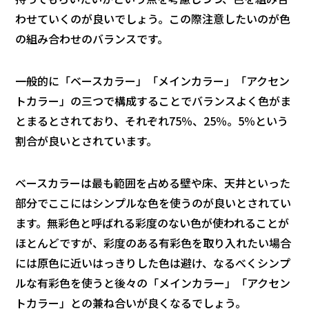
わせていくのが良いでしょう。この際注意したいのが色
の組み合わせのバランスです。
一般的に「ベースカラー」「メインカラー」「アクセン
トカラー」の三つで構成することでバランスよく色がま
とまるとされており、それぞれ75％、25％。5％という
割合が良いとされています。
ベースカラーは最も範囲を占める壁や床、天井といった
部分でここにはシンプルな色を使うのが良いとされてい
ます。無彩色と呼ばれる彩度のない色が使われることが
ほとんどですが、彩度のある有彩色を取り入れたい場合
には原色に近いはっきりした色は避け、なるべくシンプ
ルな有彩色を使うと後々の「メインカラー」「アクセン
トカラー」との兼ね合いが良くなるでしょう。