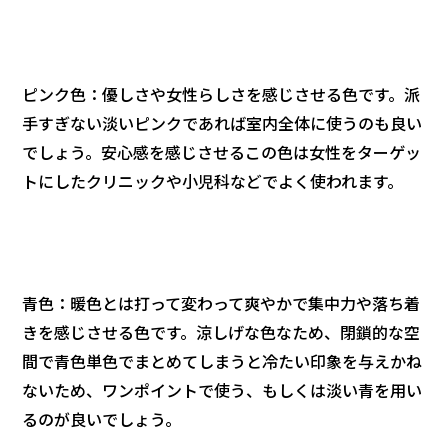
ピンク色：優しさや女性らしさを感じさせる色です。派
手すぎない淡いピンクであれば室内全体に使うのも良い
でしょう。安心感を感じさせるこの色は女性をターゲッ
トにしたクリニックや小児科などでよく使われます。
青色：暖色とは打って変わって爽やかで集中力や落ち着
きを感じさせる色です。涼しげな色なため、閉鎖的な空
間で青色単色でまとめてしまうと冷たい印象を与えかね
ないため、ワンポイントで使う、もしくは淡い青を用い
るのが良いでしょう。