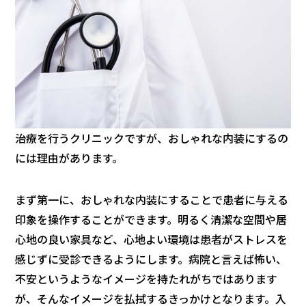
治療を行うクリニックですが、おしゃれな内装にするの
には理由があります。
まず第一に、おしゃれな内装にすることで患者に与える
印象を操作することができます。明るく清潔な空間や居
心地の良い家具など、心地よい環境は患者がストレスを
感じずに受診できるようにします。病院と言えば怖い、
不安というようなイメージを持たれがちではあります
が、そんなイメージを払拭するきっかけとなります。入