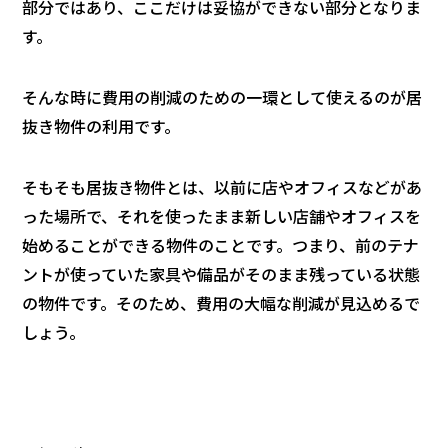
部分ではあり、ここだけは妥協ができない部分となりま
す。
そんな時に費用の削減のための一環として使えるのが居
抜き物件の利用です。
そもそも居抜き物件とは、以前に店やオフィスなどがあ
った場所で、それを使ったまま新しい店舗やオフィスを
始めることができる物件のことです。つまり、前のテナ
ントが使っていた家具や備品がそのまま残っている状態
の物件です。そのため、費用の大幅な削減が見込めるで
しょう。