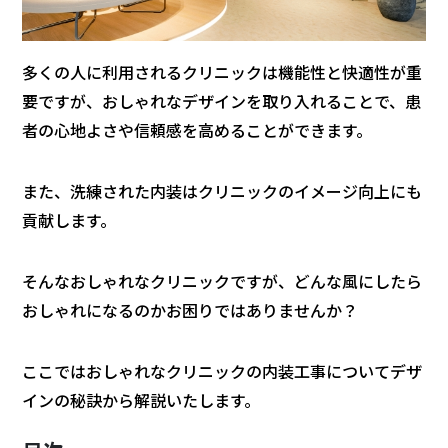
多くの人に利用されるクリニックは機能性と快適性が重
要ですが、おしゃれなデザインを取り入れることで、患
者の心地よさや信頼感を高めることができます。
また、洗練された内装はクリニックのイメージ向上にも
貢献します。
そんなおしゃれなクリニックですが、どんな風にしたら
おしゃれになるのかお困りではありませんか？
ここではおしゃれなクリニックの内装工事についてデザ
インの秘訣から解説いたします。