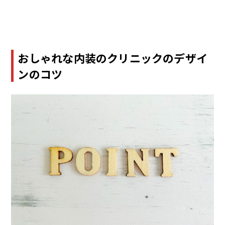
おしゃれな内装のクリニックのデザイ
ンのコツ