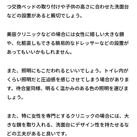
つ交換ベッドの取り付けや子供の高さに合わせた洗面台
などの設置があると親切でしょう。
美容クリニックなどの場合には女性に嬉しい大きな鏡
や、化粧直しもできる簡易的なドレッサーなどの設置が
あってもいいかもしれません。
また、照明にもこだわれるといいでしょう。トイレ内が
くらい照明だと圧迫感を感じさせてしまう場合がありま
す。待合室同様、明るく温かみのある色の照明を選びま
しょう。
また、特に女性を専門とするクリニックの場合には、大
きな鏡を取り入れる、洗面台にデザイン性を持たせるな
どの工夫があると良いです。