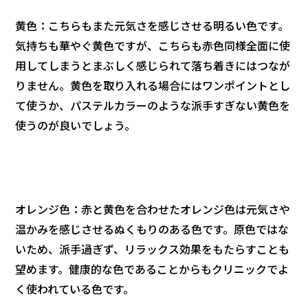
黄色：こちらもまた元気さを感じさせる明るい色です。
気持ちも華やぐ黄色ですが、こちらも赤色同様全面に使
用してしまうとまぶしく感じられて落ち着きにはつなが
りません。黄色を取り入れる場合にはワンポイントとし
て使うか、パステルカラーのような派手すぎない黄色を
使うのが良いでしょう。
オレンジ色：赤と黄色を合わせたオレンジ色は元気さや
温かみを感じさせるぬくもりのある色です。原色ではな
いため、派手過ぎず、リラックス効果をもたらすことも
望めます。健康的な色であることからもクリニックでよ
く使われている色です。