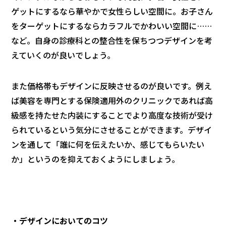
ゲットにするなら華やかで女性らしい空間に。お子さん
をターゲットにするならカラフルでかわいい空間に……
など。自身の診療科との整合性を保ちつつデザインを考
えていくのが良いでしょう。
また価格帯もデザインに反映させるのが良いです。例え
ば美容を専門とする保険適用外のクリニックであれば高
級感を持たせた内装にすることでより高度な技術が受け
られているという気分にさせることができます。デザイ
ンを通して「誰に何を伝えたいか、感じてもらいたい
か」というのを抑えておくようにしましょう。
・デザインにおいてのコツ