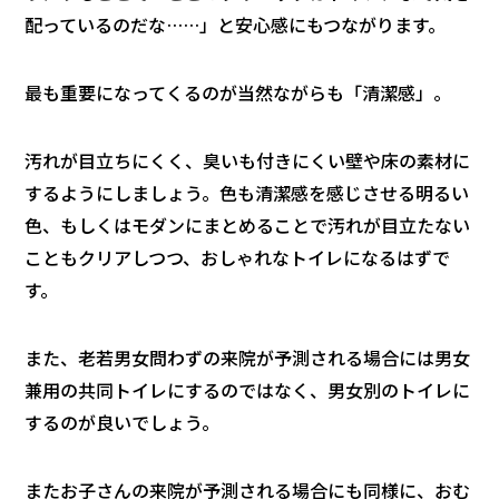
配っているのだな……」と安心感にもつながります。
最も重要になってくるのが当然ながらも「清潔感」。
汚れが目立ちにくく、臭いも付きにくい壁や床の素材に
するようにしましょう。色も清潔感を感じさせる明るい
色、もしくはモダンにまとめることで汚れが目立たない
こともクリアしつつ、おしゃれなトイレになるはずで
す。
また、老若男女問わずの来院が予測される場合には男女
兼用の共同トイレにするのではなく、男女別のトイレに
するのが良いでしょう。
またお子さんの来院が予測される場合にも同様に、おむ