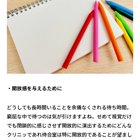
・開放感を与えるために
どうしても長時間いることを余儀なくされる待ち時間。
窮屈な中で待つのは気が引けますよね。せめて視覚だけ
でも閉鎖的に感じさせず開放的に演出するためにどんな
クリニッであれ待合室は特に開放的であることが望まし