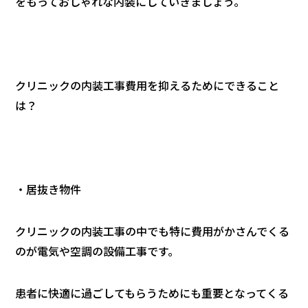
をもっておしゃれな内装にしていきましょう。
クリニックの内装工事費用を抑えるためにできること
は？
・居抜き物件
クリニックの内装工事の中でも特に費用がかさんでくる
のが電気や空調の設備工事です。
患者に快適に過ごしてもらうためにも重要となってくる