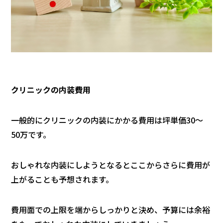
クリニックの内装費用
一般的にクリニックの内装にかかる費用は坪単価30～
50万です。
おしゃれな内装にしようとなるとここからさらに費用が
上がることも予想されます。
費用面での上限を端からしっかりと決め、予算には余裕