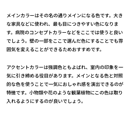
メインカラーはその名の通りメインになる色です。大き
な家具などに使われ、最も目につきやすい色になりま
す。病院のコンセプトカラーなどをここでは使うと良い
でしょう。壁の一部をここで選んだ色にすることでも雰
囲気を変えることができるためおすすめです。
アクセントカラーは強調色ともよばれ、室内の印象を一
気に引き締める役目があります。メインとなる色と対照
的な色を使うことで一気におしゃれ感を演出できるのが
特徴です。小物類や花のような観葉植物にこの色は取り
入れるようにするのが良いでしょう。