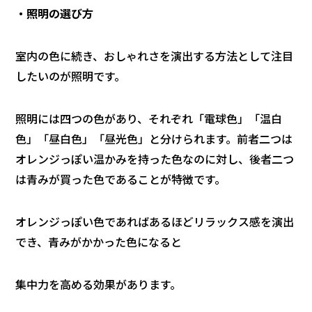
・照明の選び方
室内の色に続き、おしゃれさを演出する方法として注目
したいのが照明です。
照明には四つの色があり、それぞれ「電球色」「温白
色」「昼白色」「昼光色」と分けられます。前者二つは
オレンジっぽい温かみを持った色なのに対し、後者二つ
は青みが買った色であることが特徴です。
オレンジっぽい色であればあるほどリラックス感を演出
でき、青みがかかった色になると
集中力を高める効果があります。