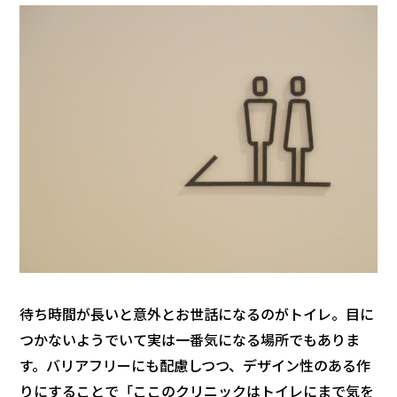
待ち時間が長いと意外とお世話になるのがトイレ。目に
つかないようでいて実は一番気になる場所でもありま
す。バリアフリーにも配慮しつつ、デザイン性のある作
りにすることで「ここのクリニックはトイレにまで気を