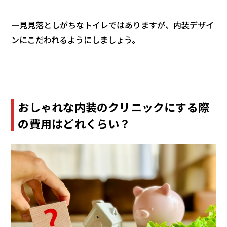
一見見落としがちなトイレではありますが、内装デザイ
ンにこだわれるようにしましょう。
おしゃれな内装のクリニックにする際
の費用はどれくらい？