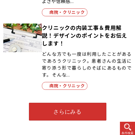
よさや信頼感...
病院・クリニック
クリニックの内装工事＆費用解
説！デザインのポイントをお伝え
します！
どんな方でも一度は利用したことがある
であろうクリニック。患者さんの生活に
寄り添う形で暮らしのそばにあるもので
す。 そんな...
病院・クリニック
さらにみる
条件検索