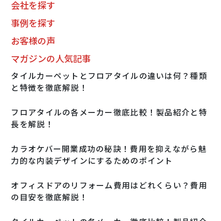
会社を探す
事例を探す
お客様の声
マガジンの人気記事
タイルカーペットとフロアタイルの違いは何？種類
と特徴を徹底解説！
フロアタイルの各メーカー徹底比較！製品紹介と特
長を解説！
カラオケバー開業成功の秘訣！費用を抑えながら魅
力的な内装デザインにするためのポイント
オフィスドアのリフォーム費用はどれくらい？費用
の目安を徹底解説！