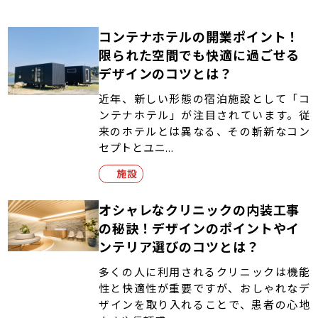
コンテナホテルの開業ポイント！
限られた空間でも快適に過ごせる
デザインのコツとは？
近年、新しい形態の宿泊施設として「コ
ンテナホテル」が注目されています。従
来のホテルとは異なる、その斬新なコン
セプトとユニ...
施設
オシャレなクリニックの内装工事
の秘訣！デザインのポイントやイ
ンテリア選びのコツとは？
多くの人に利用されるクリニックは機能
性と快適性が重要ですが、おしゃれなデ
ザインを取り入れることで、患者の心地